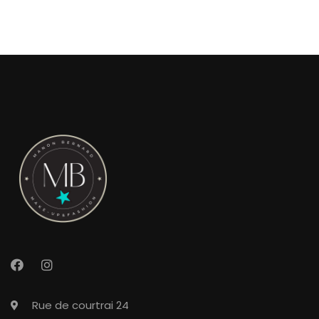
Rue de courtrai 24