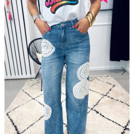
COMBINAISONS