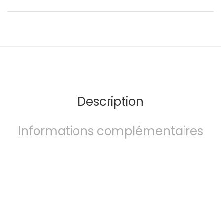
Description
Informations complémentaires