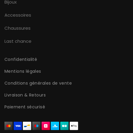
Bijoux
Accessoires
Chaussures
Last chance
Confidentialité
Mentions légales
Conditions générales de vente
Livraison & Retours
Paiement sécurisé