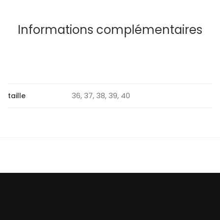
Informations complémentaires
36, 37, 38, 39, 40
taille