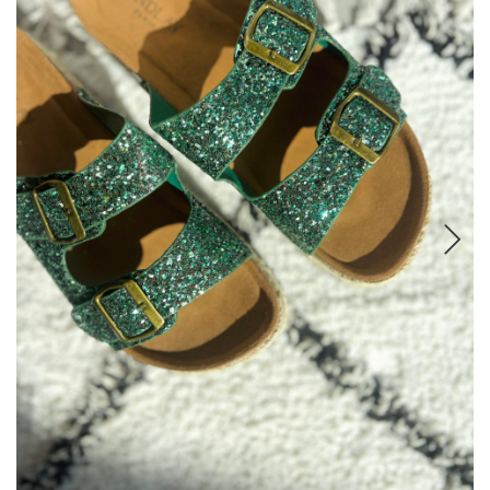
COMBINAISONS