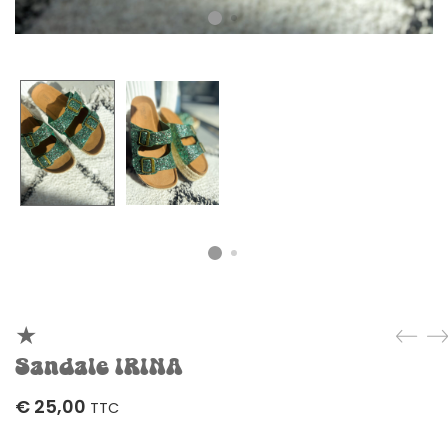
Sandale IRINA
€
25,00
TTC