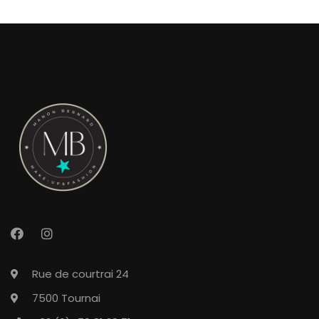
Rue de courtrai 24
7500 Tournai